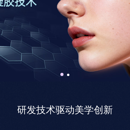
研发技术驱动美学创新