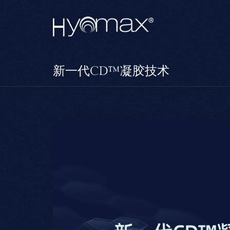
新一代CD™凝胶技术