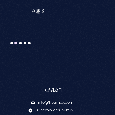
中文
科恩 9
联系我们
info@hyamax.com
Chemin des Aulx 12,