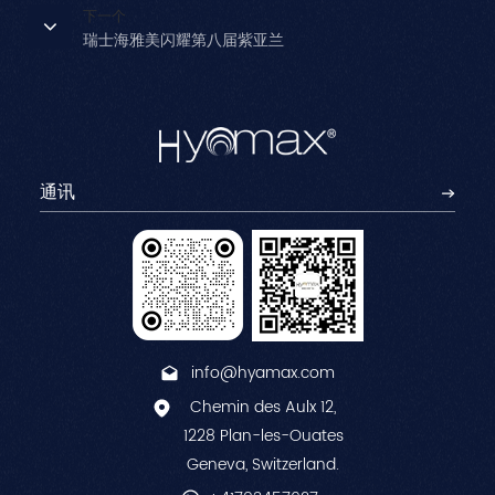
下一个
瑞士海雅美闪耀第八届紫亚兰
info@hyamax.com
Chemin des Aulx 12,
1228 Plan-les-Ouates
Geneva, Switzerland.