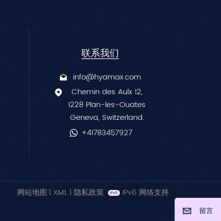
联系我们
info@hyamax.com
Chemin des Aulx 12,
1228 Plan-les-Ouates
Geneva, Switzerland.
+41783457927
网站地图
|
XML
|
隐私政策
IPv6 网络支持
留言