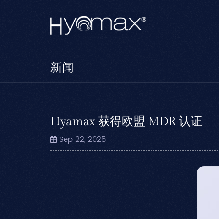
新闻
Hyamax 获得欧盟 MDR 认证
Sep 22, 2025