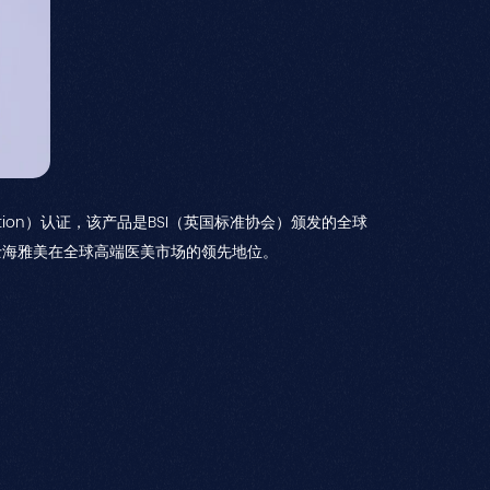
lation）认证，该产品是BSI（英国标准协会）颁发的全球
士海雅美在全球高端医美市场的领先地位。