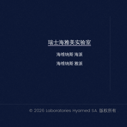
瑞士海雅美实验室
海维纳斯·海派
海维纳斯·雅派
© 2026 Laboratories Hyamed SA. 版权所有 .